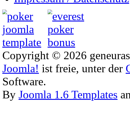
Copyright © 2026 geneurasi
Joomla!
ist freie, unter der
Software.
By
Joomla 1.6 Templates
a