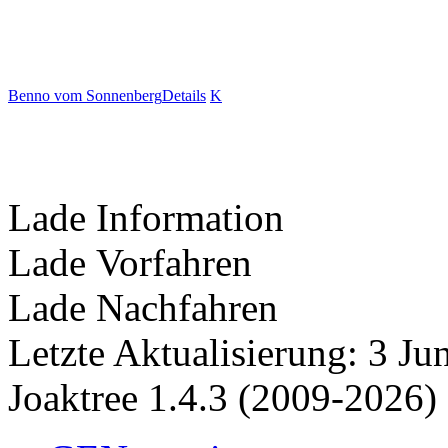
Benno vom Sonnenberg
Details
K
Lade Information
Lade Vorfahren
Lade Nachfahren
Letzte Aktualisierung: 3 J
Joaktree 1.4.3 (2009-2026)