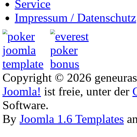
Service
Impressum / Datenschutz
Copyright © 2026 geneurasi
Joomla!
ist freie, unter der
Software.
By
Joomla 1.6 Templates
a