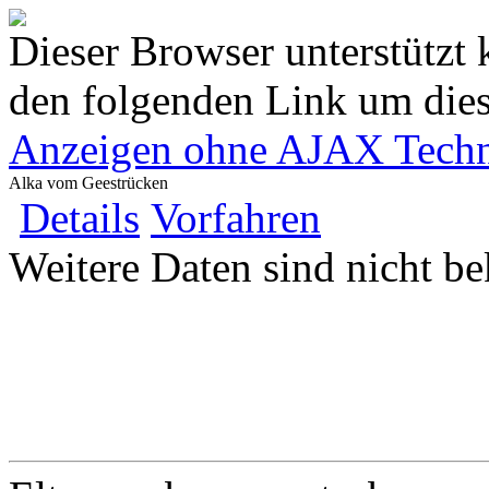
Dieser Browser unterstützt 
den folgenden Link um diese
Anzeigen ohne AJAX Techn
Alka vom Geestrücken
Details
Vorfahren
Weitere Daten sind nicht be