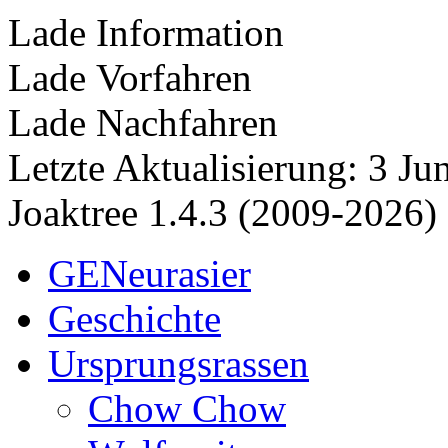
Lade Information
Lade Vorfahren
Lade Nachfahren
Letzte Aktualisierung: 3 J
Joaktree 1.4.3 (2009-2026)
GENeurasier
Geschichte
Ursprungsrassen
Chow Chow