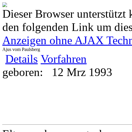
Dieser Browser unterstützt 
den folgenden Link um diese
Anzeigen ohne AJAX Techn
Ajus vom Paulsberg
Details
Vorfahren
geboren:
12 Mrz 1993