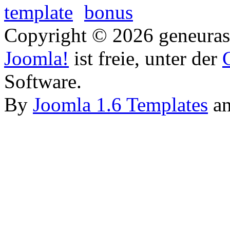
Copyright © 2026 geneurasi
Joomla!
ist freie, unter der
Software.
By
Joomla 1.6 Templates
a