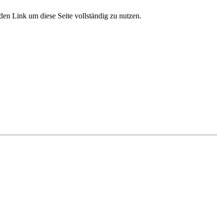
den Link um diese Seite vollständig zu nutzen.