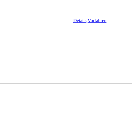
Details
Vorfahren