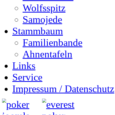
Wolfsspitz
Samojede
Stammbaum
Familienbande
Ahnentafeln
Links
Service
Impressum / Datenschutz