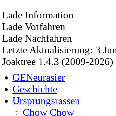
Lade Information
Lade Vorfahren
Lade Nachfahren
Letzte Aktualisierung: 3 J
Joaktree 1.4.3 (2009-2026)
GENeurasier
Geschichte
Ursprungsrassen
Chow Chow