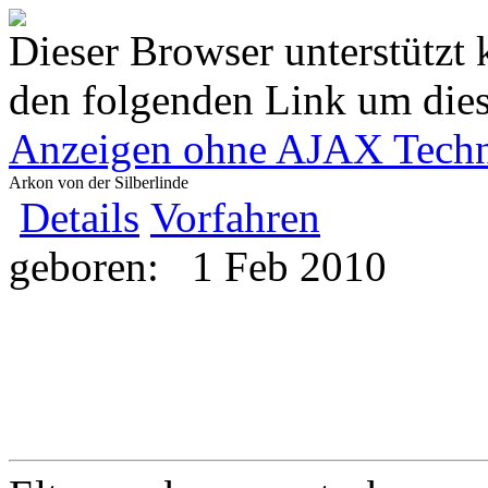
Dieser Browser unterstützt 
den folgenden Link um diese
Anzeigen ohne AJAX Techn
Arkon von der Silberlinde
Details
Vorfahren
geboren:
1 Feb 2010