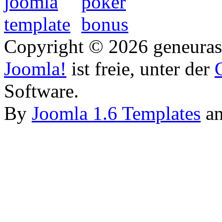
Copyright © 2026 geneurasi
Joomla!
ist freie, unter der
Software.
By
Joomla 1.6 Templates
a