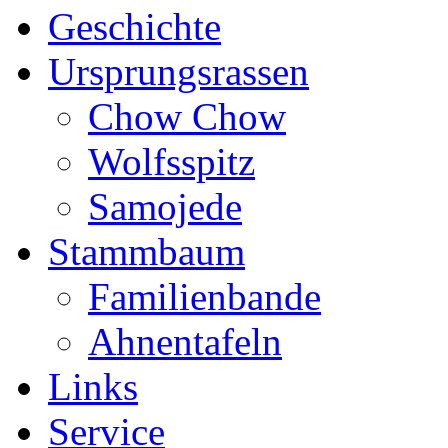
Geschichte
Ursprungsrassen
Chow Chow
Wolfsspitz
Samojede
Stammbaum
Familienbande
Ahnentafeln
Links
Service