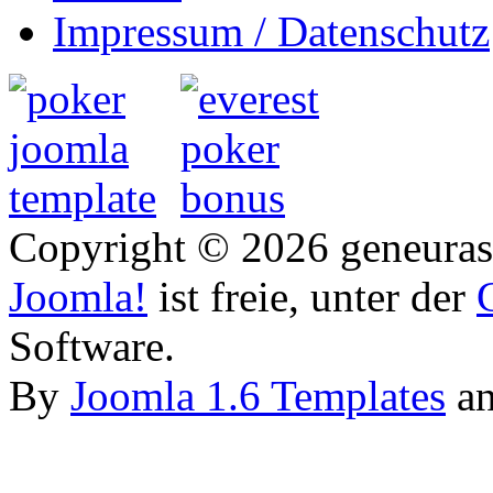
Impressum / Datenschutz
Copyright © 2026 geneurasi
Joomla!
ist freie, unter der
Software.
By
Joomla 1.6 Templates
a