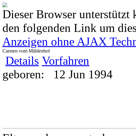
Dieser Browser unterstützt 
den folgenden Link um diese
Anzeigen ohne AJAX Techn
Carmen vom Mühlenhof
Details
Vorfahren
geboren:
12 Jun 1994