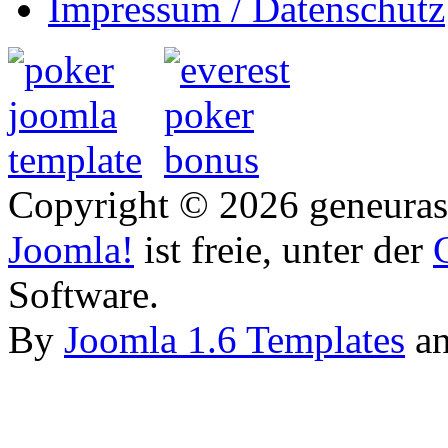
Impressum / Datenschutz
Copyright © 2026 geneurasi
Joomla!
ist freie, unter der
Software.
By
Joomla 1.6 Templates
a