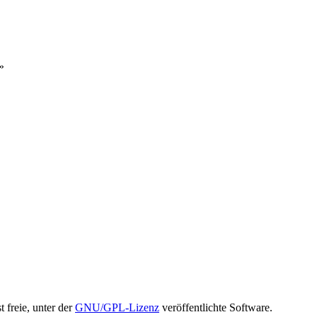
»
t freie, unter der
GNU/GPL-Lizenz
veröffentlichte Software.