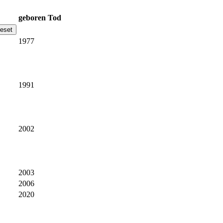
geboren
Tod
1977
1991
2002
2003
2006
2020