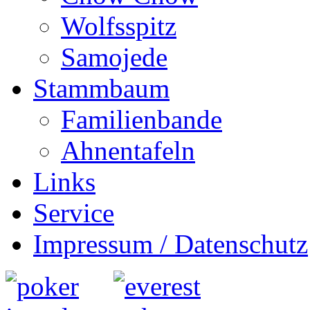
Wolfsspitz
Samojede
Stammbaum
Familienbande
Ahnentafeln
Links
Service
Impressum / Datenschutz