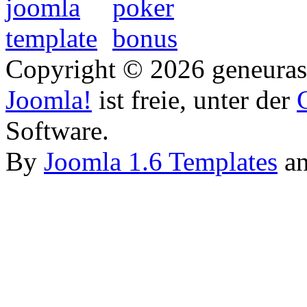
Copyright © 2026 geneurasi
Joomla!
ist freie, unter der
Software.
By
Joomla 1.6 Templates
a