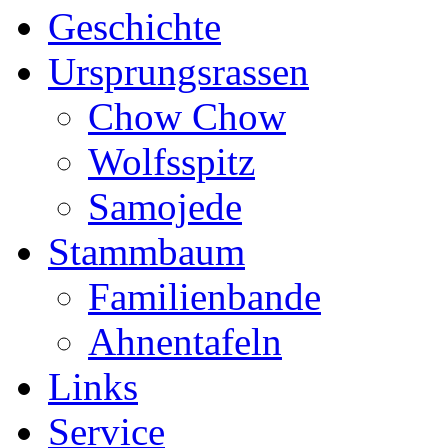
Geschichte
Ursprungsrassen
Chow Chow
Wolfsspitz
Samojede
Stammbaum
Familienbande
Ahnentafeln
Links
Service