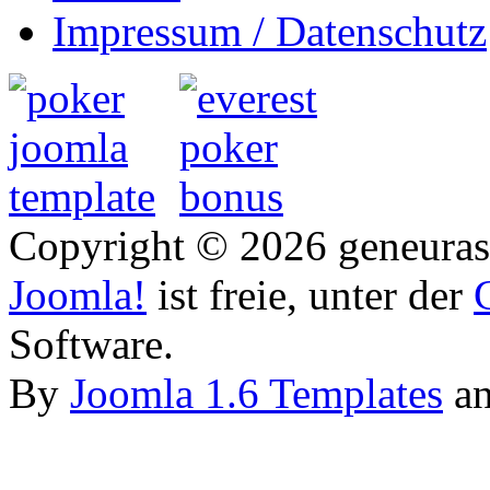
Impressum / Datenschutz
Copyright © 2026 geneurasi
Joomla!
ist freie, unter der
Software.
By
Joomla 1.6 Templates
a