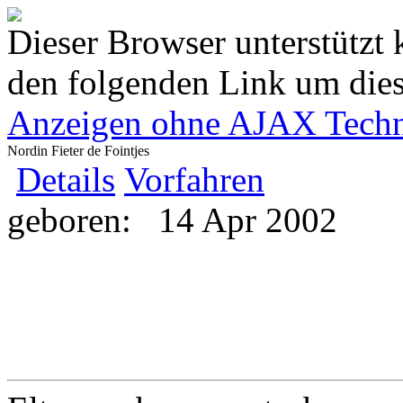
Dieser Browser unterstützt 
den folgenden Link um diese
Anzeigen ohne AJAX Techn
Nordin Fieter de Fointjes
Details
Vorfahren
geboren:
14 Apr 2002