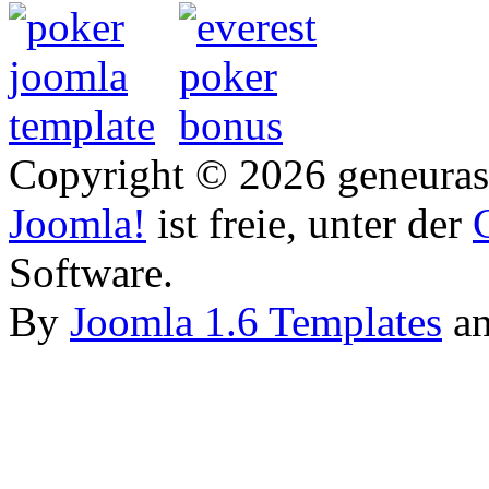
Copyright © 2026 geneurasi
Joomla!
ist freie, unter der
Software.
By
Joomla 1.6 Templates
a