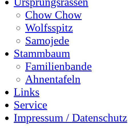
Ursprungsrassen
Chow Chow
Wolfsspitz
Samojede
Stammbaum
Familienbande
Ahnentafeln
Links
Service
Impressum / Datenschutz