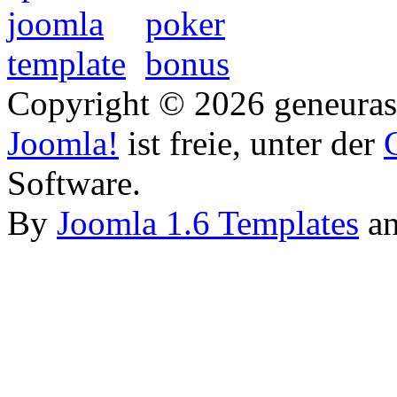
Copyright © 2026 geneurasi
Joomla!
ist freie, unter der
Software.
By
Joomla 1.6 Templates
a