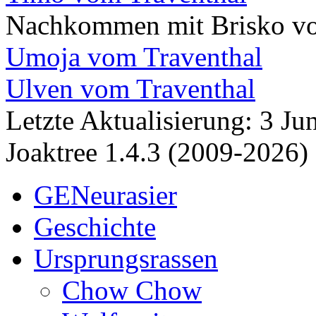
Nachkommen mit Brisko vo
Umoja vom Traventhal
Ulven vom Traventhal
Letzte Aktualisierung: 3 J
Joaktree 1.4.3 (2009-2026)
GENeurasier
Geschichte
Ursprungsrassen
Chow Chow