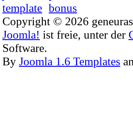
Copyright © 2026 geneurasi
Joomla!
ist freie, unter der
Software.
By
Joomla 1.6 Templates
a